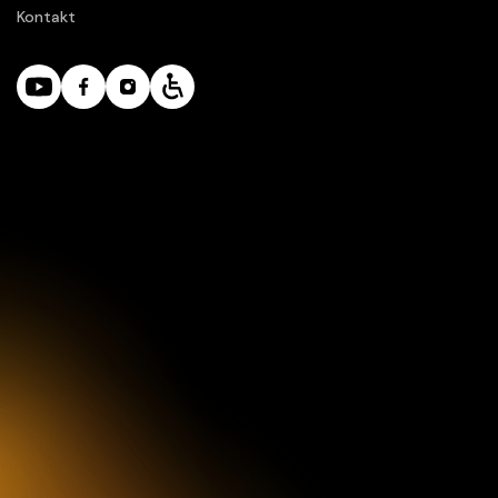
Kontakt