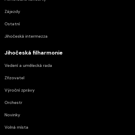
Zájezdy
Ostatní
Jihočeská intermezza
Jihočeská filharmonie
Vedení a umělecká rada
Zřizovatel
Výroční zprávy
Orchestr
Novinky
Volná místa