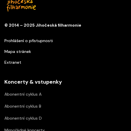
© 2014 – 2025 Jihočeská filharmonie
Prohlášení o přístupnosti
Mapa stránek
Extranet
Koncerty & vstupenky
Abonentní cyklus A
Abonentní cyklus B
Abonentní cyklus D
Mimořádné koncerty