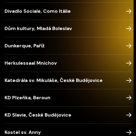
Divadlo Sociale, Como Itálie
Dům kultury, Mladá Boleslav
Dunkerque, Paříž
Herkulessaal Mnichov
Katedrála sv. Mikuláše, České Budějovice
KD Plzeňka, Beroun
KD Slavie, České Budějovice
Kostel sv. Anny