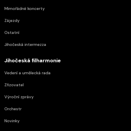
Mimořádné koncerty
Zájezdy
Ostatní
Jihočeská intermezza
Jihočeská filharmonie
Vedení a umělecká rada
Zřizovatel
Výroční zprávy
Orchestr
Novinky