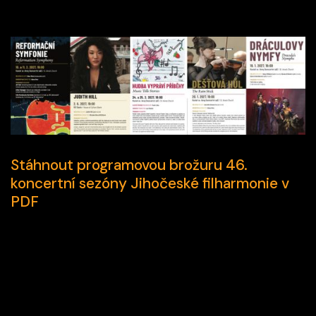
Stáhnout programovou brožuru 46.
koncertní sezóny Jihočeské filharmonie v
PDF