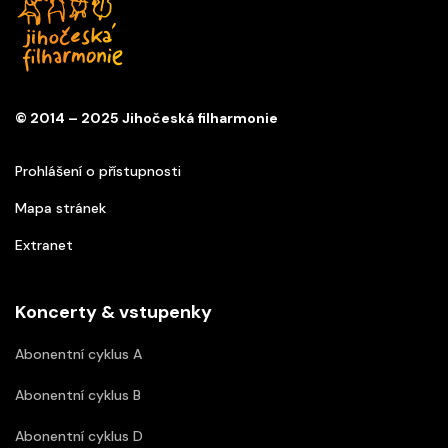
© 2014 – 2025 Jihočeská filharmonie
Prohlášení o přístupnosti
Mapa stránek
Extranet
Koncerty & vstupenky
Abonentní cyklus A
Abonentní cyklus B
Abonentní cyklus D