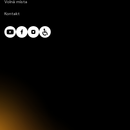
Volná místa
Kontakt