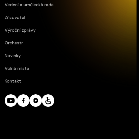
Vedení a umělecká rada
Zřizovatel
Výroční zprávy
Orchestr
Novinky
Volná místa
Kontakt