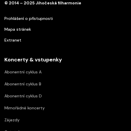
© 2014 – 2025 Jihočeská filharmonie
Prohlášení o přístupnosti
Mapa stránek
Extranet
Koncerty & vstupenky
Abonentní cyklus A
Abonentní cyklus B
Abonentní cyklus D
Mimořádné koncerty
Zájezdy