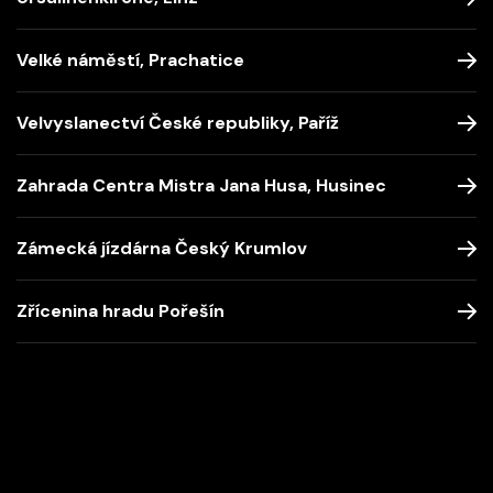
Velké náměstí, Prachatice
Velvyslanectví České republiky, Paříž
Zahrada Centra Mistra Jana Husa, Husinec
Zámecká jízdárna Český Krumlov
Zřícenina hradu Pořešín