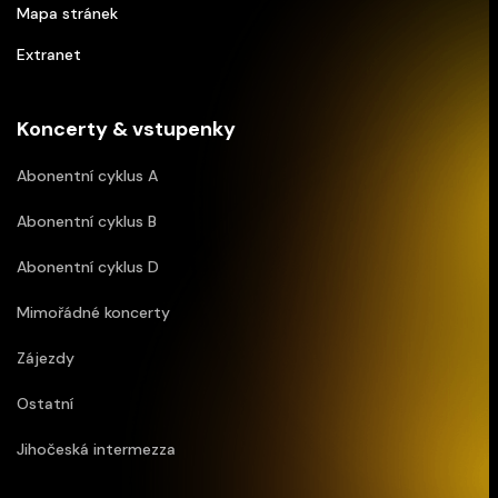
Mapa stránek
Extranet
Koncerty & vstupenky
Abonentní cyklus A
Abonentní cyklus B
Abonentní cyklus D
Mimořádné koncerty
Zájezdy
Ostatní
Jihočeská intermezza