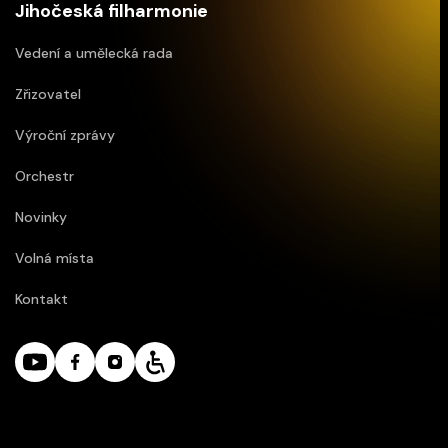
Jihočeská filharmonie
Vedení a umělecká rada
Zřizovatel
Výroční zprávy
Orchestr
Novinky
Volná místa
Kontakt